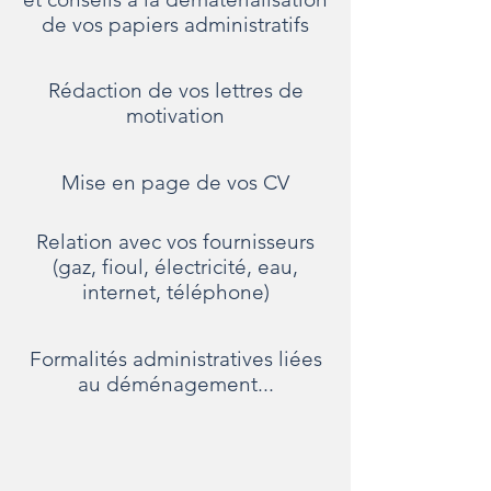
de vos papiers administratifs
Rédaction de vos lettres de
motivation
Mise en page de vos CV
Relation avec vos fournisseurs
(gaz, fioul, électricité, eau,
internet, téléphone)
Formalités administratives liées
au déménagement...