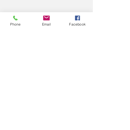
Contact
Phone
Email
Facebook
Envoyer