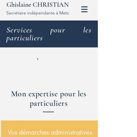
Ghislaine CHRISTIAN
Secrétaire indépendante à Metz
Services pour les
particuliers
Mon expertise pour les
particuliers
Vos démarches administratives